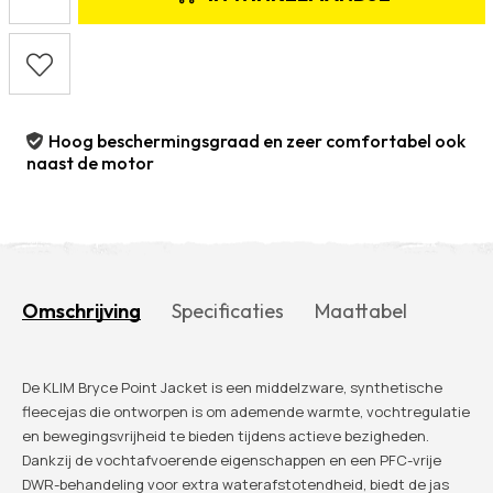
Hoog beschermingsgraad en zeer comfortabel ook
naast de motor
Omschrijving
Specificaties
Maattabel
De KLIM Bryce Point Jacket is een middelzware, synthetische
fleecejas die ontworpen is om ademende warmte, vochtregulatie
en bewegingsvrijheid te bieden tijdens actieve bezigheden.
Dankzij de vochtafvoerende eigenschappen en een PFC-vrije
DWR-behandeling voor extra waterafstotendheid, biedt de jas