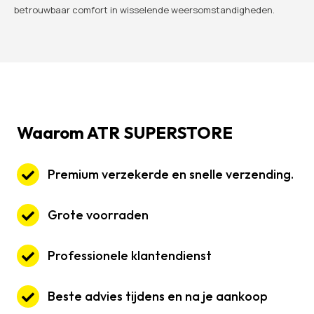
betrouwbaar comfort in wisselende weersomstandigheden.
Waarom ATR SUPERSTORE
Premium verzekerde en snelle verzending.
Grote voorraden
Professionele klantendienst
Beste advies tijdens en na je aankoop