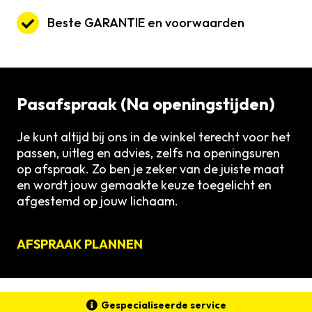
Beste GARANTIE en voorwaarden
Pasafspraak (Na openingstijden)
Je kunt altijd bij ons in de winkel terecht voor het
passen, uitleg en advies, zelfs na openingsuren
op afspraak. Zo ben je zeker van de juiste maat
en wordt jouw gemaakte keuze toegelicht en
afgestemd op jouw lichaam.
AFSPRAAK PLANNEN
Gespecialiseerde service