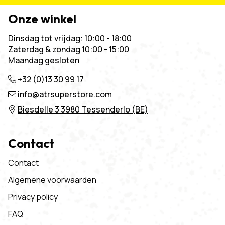
Onze winkel
Dinsdag tot vrijdag: 10:00 - 18:00
Zaterdag & zondag 10:00 - 15:00
Maandag gesloten
+32 (0)13 30 99 17
info@atrsuperstore.com
Biesdelle 3 3980 Tessenderlo (BE)
Contact
Contact
Algemene voorwaarden
Privacy policy
FAQ