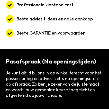
Professionele klantendienst
Beste advies tijdens en na je aankoop
Beste GARANTIE en voorwaarden
Pasafspraak (Na openingstijden)
Je kunt altijd bij ons in de winkel terecht voor het
passen, uitleg en advies, zelfs na openingsuren
op afspraak. Zo ben je zeker van de juiste maat
en wordt jouw gemaakte keuze toegelicht en
afgestemd op jouw lichaam.