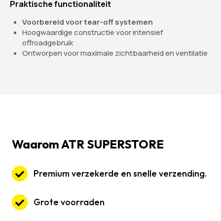
Praktische functionaliteit
Voorbereid voor tear-off systemen
Hoogwaardige constructie voor intensief
offroadgebruik
Ontworpen voor maximale zichtbaarheid en ventilatie
Waarom ATR SUPERSTORE
Premium verzekerde en snelle verzending.
Grote voorraden