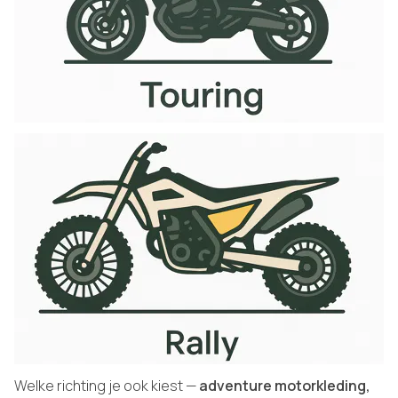
Welke richting je ook kiest —
adventure motorkleding,