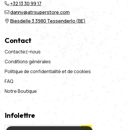
+32 13 30 99 17
danny@atrsuperstore.com
Biesdelle 3 3980 Tessenderlo (BE)
Contact
Contactez-nous
Conditions générales
Politique de confidentialité et de cookies
FAQ
Notre Boutique
Infolettre